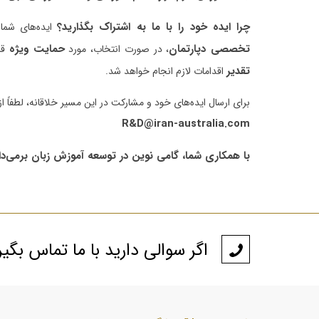
چرا ایده خود را با ما به اشتراک بگذارید؟
ایده‌های شم
تخصصی دپارتمان
حمایت ویژه
، در صورت انتخاب، مورد
قرا
تقدیر
اقدامات لازم انجام خواهد شد.
برای ارسال ایده‌های خود و مشارکت در این مسیر خلاقانه، لطفاً از
R&D@iran-australia.com
با همکاری شما، گامی نوین در توسعه آموزش زبان برمی‌دا
اگر سوالی دارید با ما تماس بگی