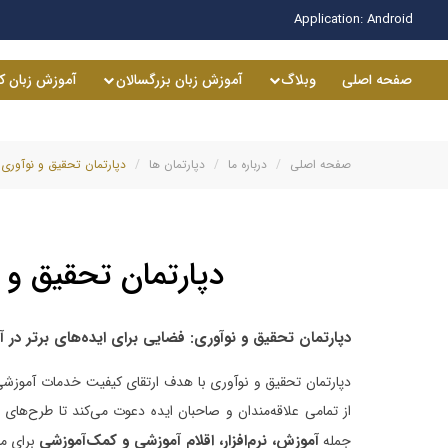
Application:
Android
صفحه اصلی
وبلاگ
آموزش زبان بزرگسالان
آموزش زبان ک
صفحه اصلی
درباره ما
دپارتمان ها
دپارتمان تحقیق و نوآوری
دپارتمان تحقیق و 
دپارتمان تحقیق و نوآوری: فضایی برای ایده‌های برتر در
دپارتمان تحقیق و نوآوری با هدف ارتقای کیفیت خدمات آموزشی
از تمامی علاقه‌مندان و صاحبان ایده دعوت می‌کند تا طرح‌های خ
آموزش، نرم‌افزار، اقلام آموزشی و کمک‌آموزشی
جمله
برای ما 