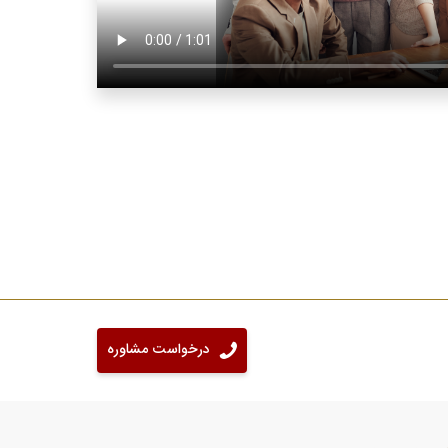
درخواست مشاوره