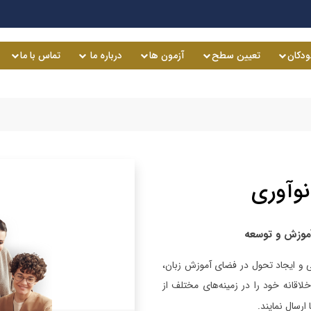
ودکان
تعیین سطح
آزمون ها
درباره ما
تماس با ما
نوآوری
 آموزش و توسعه
 و ایجاد تحول در فضای آموزش زبان،
لاقانه خود را در زمینه‌های مختلف از
ارسال نمایند.