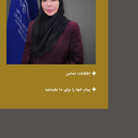
اطلاعات تماس
پیام خود را برای ما بفرستید