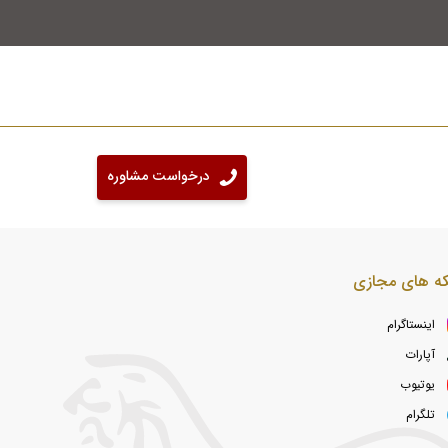
درخواست مشاوره
ه های مجازی
اینستاگرام
آپارات
یوتیوب
تلگرام