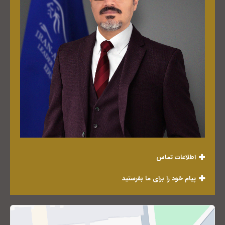
اطلاعات تماس
پیام خود را برای ما بفرستید